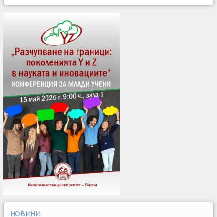
НОВИНИ