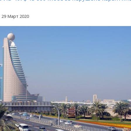
 29 Март 2020