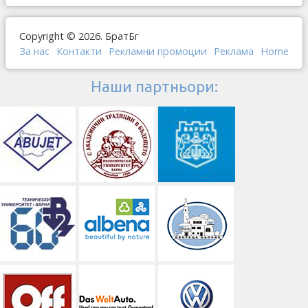
Copyright © 2026. БратБг
За нас
Контакти
Рекламни промоции
Реклама
Home
Наши партньори: