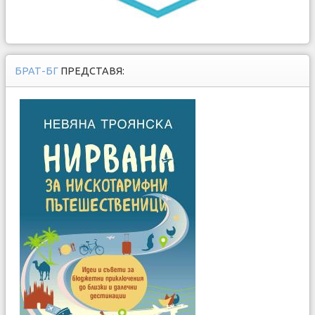
БРАТ-БГ
ПРЕДСТАВЯ: