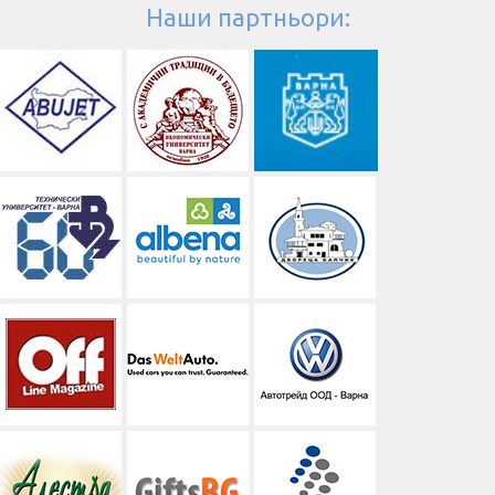
Наши партньори: