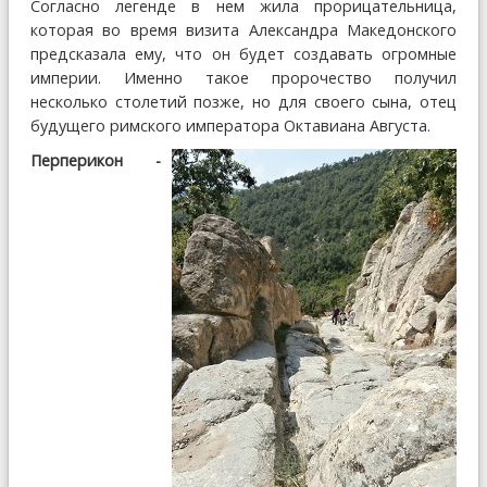
Согласно легенде в нем жила прорицательница,
которая во время визита Александра Македонского
предсказала ему, что он будет создавать огромные
империи. Именно такое пророчество получил
несколько столетий позже, но для своего сына, отец
будущего римского императора Октавиана Августа.
Перперикон -