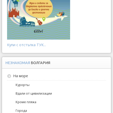
Купи с отстъпка ТУК...
НЕЗНАКОМАЯ
БОЛГАРИЯ
На море
Курорты
Вдали от цивилизации
Кроме пляжа
Города