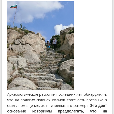
Археологические раскопки последних лет обнаружили,
что на пологих склонах холмов тоже есть врезаные в
скалы помещения, хотя и меньшего размера.
Это дает
основание историкам предполагать, что на