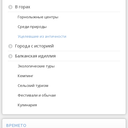
В горах
Горнолыжные центры
Среди природы
Уцелевшие из античности
Города с историей
Балканская идиллия
Экологические туры
Кемпинг
Сельский туризм
Фестивали и обычаи
Кулинария
ВРЕМЕТО