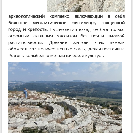
археологический комплекс, включающий в себя
большое мегалитическое святилище, священный
город и крепость.
Тысячелетия назад он был только
огромным скальным массивом без почти никакой
растительности. Древние жители этих земель
обожествили величественные скалы, делая восточные
Родопы колыбелью мегалитической культуры.