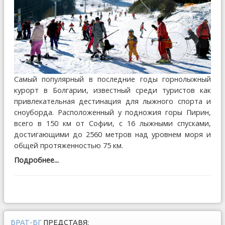
Самый популярный в последние годы горнолыжный
курорт в Болгарии, известный среди туристов как
привлекательная дестинация для лыжного спорта и
сноуборда. Расположенный у подножия горы Пирин,
всего в 150 км от Софии, с 16 лыжными спусками,
достигающими до 2560 метров над уровнем моря и
общей протяженностью 75 км.
Подробнее...
БРАТ-БГ
ПРЕДСТАВЯ: