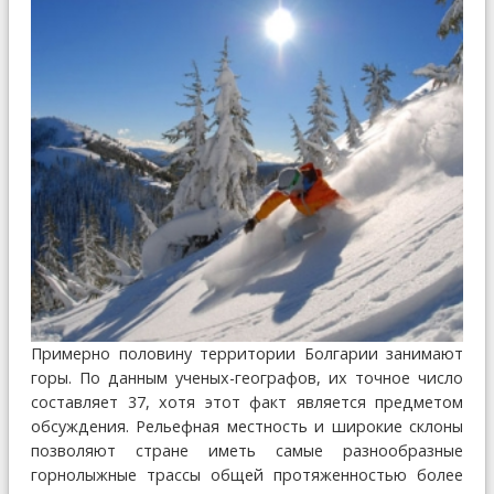
Примерно половину территории Болгарии занимают
горы. По данным ученых-географов, их точное число
составляет 37, хотя этот факт является предметом
обсуждения. Рельефная местность и широкие склоны
позволяют стране иметь самые разнообразные
горнолыжные трассы общей протяженностью более