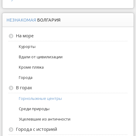
НЕЗНАКОМАЯ
БОЛГАРИЯ
На море
Курорты
Вдали от цивилизации
Кроме пляжа
Города
В горах
Горнолыжные центры
Среди природы
Уцелевшие из античности
Города с историей