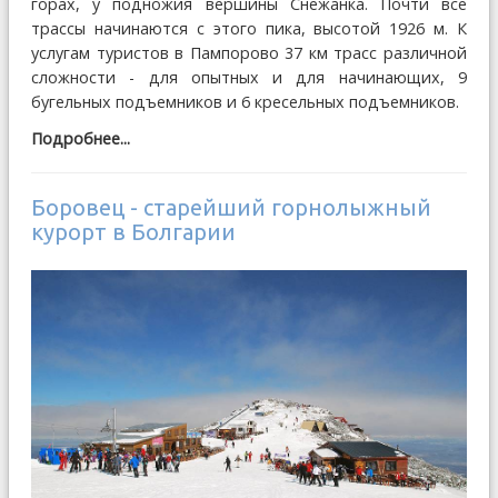
горах, у подножия вершины Снежанка. Почти все
трассы начинаются с этого пика, высотой 1926 м. К
услугам туристов в Пампорово 37 км трасс различной
сложности - для опытных и для начинающих, 9
бугельных подъемников и 6 кресельных подъемников.
Подробнее...
Боровец - старейший горнолыжный
курорт в Болгарии