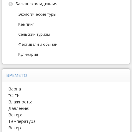
Балканская идиллия
Экологические туры
Кемпинг
Сельский туризм
Фестивали и обычаи
Кулинария
ВРЕМЕТО
Варна
°C
|
°F
Влажность:
Давление:
Ветер:
Температура
Ветер