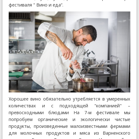
фестиваля " Вино и еда“.
Хорошее вино обязательно утребляется в умеренных
количествах и с подходящей "компанией" –
превосходными блюдами На 7-м фестивале мы
попробуем органические и экологически чистые
продукты, произведенные малоизвестными фермами
для молочных продуктов и мяса из Варненского