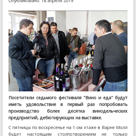
Опубликовано: 18 апреля 2019
Посетители седьмого фестиваля "Вино и еда" будут
иметь удовольствие в первый раз попробовать
производство более десятка винодельческих
предприятий, дебютирующих на выставке.
С пятницы по воскресенье на 1-ом этаже в Варне Молл
будет настоящим столпотворением не только