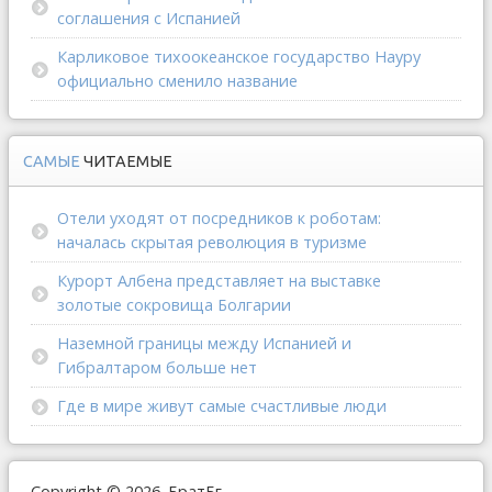
соглашения с Испанией
Карликовое тихоокеанское государство Науру
официально сменило название
САМЫЕ
ЧИТАЕМЫЕ
Отели уходят от посредников к роботам:
началась скрытая революция в туризме
Курорт Албена представляет на выставке
золотые сокровища Болгарии
Наземной границы между Испанией и
Гибралтаром больше нет
Где в мире живут самые счастливые люди
Copyright © 2026. БратБг