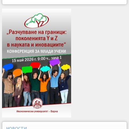
НОВОСТИ