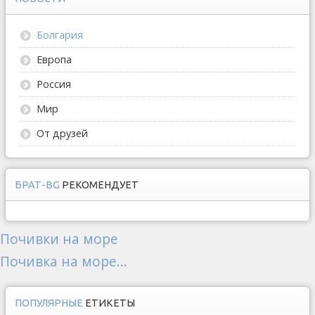
Болгария
Европа
Россия
Мир
От друзей
БРАТ-BG
РЕКОМЕНДУЕТ
Почивки на море
Почивка на море...
ПОПУЛЯРНЫЕ
ЕТИКЕТЫ