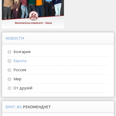
НОВОСТИ
Болгария
Европа
Россия
Мир
От друзей
БРАТ-BG
РЕКОМЕНДУЕТ