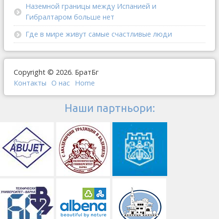
Наземной границы между Испанией и
Гибралтаром больше нет
Где в мире живут самые счастливые люди
Copyright © 2026. БратБг
Контакты
О наc
Home
Наши партньори: