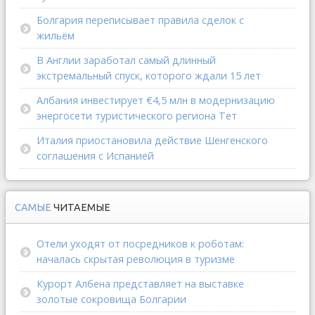
Болгария переписывает правила сделок с
жильём
В Англии заработал самый длинный
экстремальный спуск, которого ждали 15 лет
Албания инвестирует €4,5 млн в модернизацию
энергосети туристического региона Тет
Италия приостановила действие Шенгенского
соглашения с Испанией
САМЫЕ
ЧИТАЕМЫЕ
Отели уходят от посредников к роботам:
началась скрытая революция в туризме
Курорт Албена представляет на выставке
золотые сокровища Болгарии