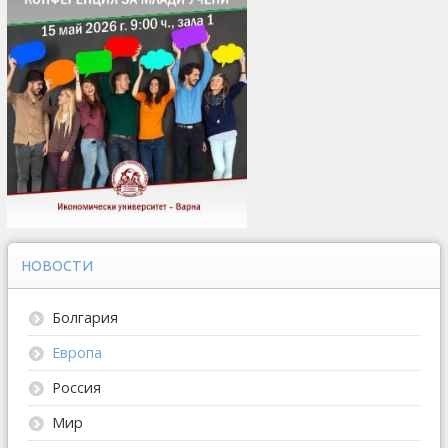
НОВОСТИ
Болгария
Европа
Россия
Мир