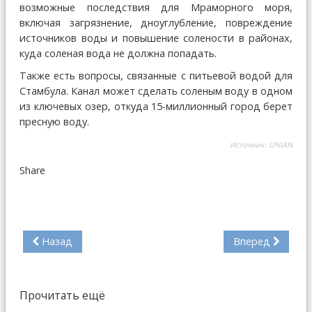
возможные последствия для Мраморного моря,
включая загрязнение, дноуглубление, повреждение
источников воды и повышение солености в районах,
куда соленая вода не должна попадать.
Также есть вопросы, связанные с питьевой водой для
Стамбула. Канал может сделать соленым воду в одном
из ключевых озер, откуда 15-миллионный город берет
пресную воду.
Источник:
UNIAN
Share
Назад
Вперед
Прочитать ещё