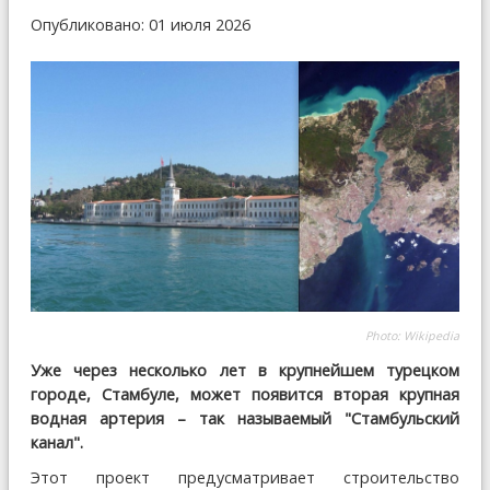
Опубликовано: 01 июля 2026
Photo: Wikipedia
Уже через несколько лет в крупнейшем турецком
городе, Стамбуле, может появится вторая крупная
водная артерия – так называемый "Стамбульский
канал".
Этот проект предусматривает строительство