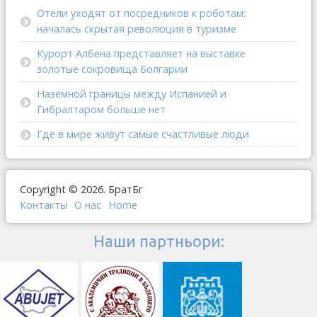
Отели уходят от посредников к роботам:
началась скрытая революция в туризме
Курорт Албена представляет на выставке
золотые сокровища Болгарии
Наземной границы между Испанией и
Гибралтаром больше нет
Где в мире живут самые счастливые люди
Copyright © 2026. БратБг
Контакты
О наc
Home
Наши партньори: