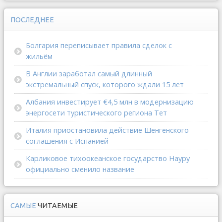
ПОСЛЕДНЕЕ
Болгария переписывает правила сделок с
жильём
В Англии заработал самый длинный
экстремальный спуск, которого ждали 15 лет
Албания инвестирует €4,5 млн в модернизацию
энергосети туристического региона Тет
Италия приостановила действие Шенгенского
соглашения с Испанией
Карликовое тихоокеанское государство Науру
официально сменило название
САМЫЕ
ЧИТАЕМЫЕ