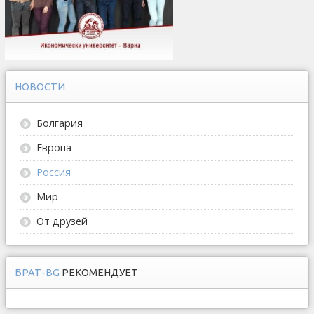
НОВОСТИ
Болгария
Европа
Россия
Мир
От друзей
БРАТ-BG
РЕКОМЕНДУЕТ