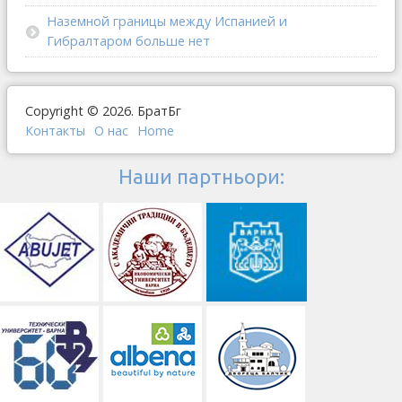
Наземной границы между Испанией и
Гибралтаром больше нет
Copyright © 2026. БратБг
Контакты
О наc
Home
Наши партньори: