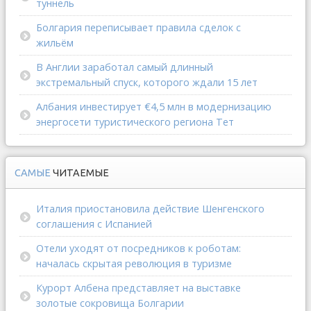
туннель
Болгария переписывает правила сделок с
жильём
В Англии заработал самый длинный
экстремальный спуск, которого ждали 15 лет
Албания инвестирует €4,5 млн в модернизацию
энергосети туристического региона Тет
САМЫЕ
ЧИТАЕМЫЕ
Италия приостановила действие Шенгенского
соглашения с Испанией
Отели уходят от посредников к роботам:
началась скрытая революция в туризме
Курорт Албена представляет на выставке
золотые сокровища Болгарии