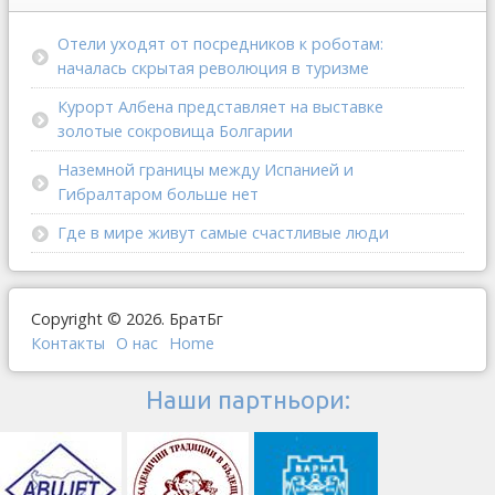
Отели уходят от посредников к роботам:
началась скрытая революция в туризме
Курорт Албена представляет на выставке
золотые сокровища Болгарии
Наземной границы между Испанией и
Гибралтаром больше нет
Где в мире живут самые счастливые люди
Copyright © 2026. БратБг
Контакты
О наc
Home
Наши партньори: