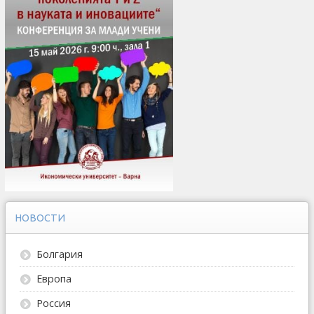
НОВОСТИ
Болгария
Европа
Россия