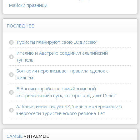
Майски празници
ПОСЛЕДНЕЕ
Туристы планируют свою „Одиссею“
Италию и Австрию соединил альпийский
туннель
Болгария переписывает правила сделок с
жильём
В Англии заработал самый длинный
экстремальный спуск, которого ждали 15 лет
Албания инвестирует €4,5 млн в модернизацию
энергосети туристического региона Тет
САМЫЕ
ЧИТАЕМЫЕ