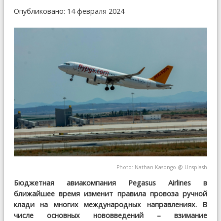
Опубликовано: 14 февраля 2024
Photo:
Nathan Kasongo
@
Unsplash
Бюджетная авиакомпания Pegasus Airlines в
ближайшее время изменит правила провоза ручной
клади на многих международных направлениях. В
числе основных нововведений – взимание