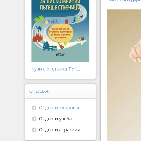
Купи с отстъпка ТУК...
ОТДЫХ+
Отдых и здоровье
Отдых и учеба
Отдых и атракции