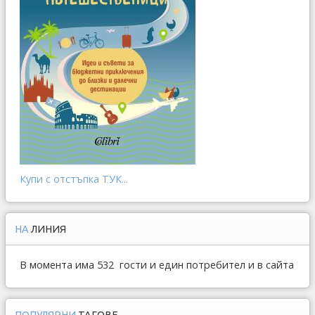
Купи с отстъпка ТУК...
НА
ЛИНИЯ
В момента има 532 гости и един потребител и в сайта