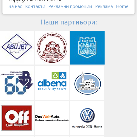
За нас
Контакти
Рекламни промоции
Реклама
Home
Наши партньори: