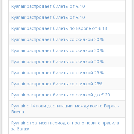
Ryanair распродает билеты от € 10
Ryanair распродает билеты от € 10
Ryanair распродает билеты по Европе от € 13
Ryanair распродает билеты со скидкой 20 %
Ryanair распродает билеты со скидкой 20 %
Ryanair распродает билеты со скидкой 20 %
Ryanair распродает билеты со скидкой 25 %
Ryanair распродает билеты со скидкой 25%
Ryanair распродает билеты со скидкой до € 20
Ryanair с 14 нови дестинации, между които Варна -
Виена
Ryanair с гратисен период относно новите правила
за багаж