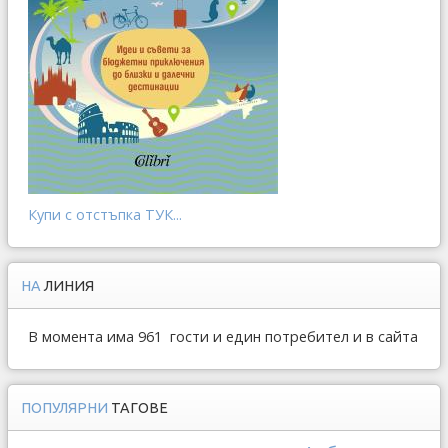
Купи с отстъпка ТУК...
НА
ЛИНИЯ
В момента има 961 гости и един потребител и в сайта
ПОПУЛЯРНИ
ТАГОВЕ