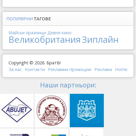
ПОПУЛЯРНИ
ТАГОВЕ
Майски празници
Девня
кино
Великобритания
Зиплайн
Copyright © 2026. БратБг
За нас
Контакти
Рекламни промоции
Реклама
Home
Наши партньори: