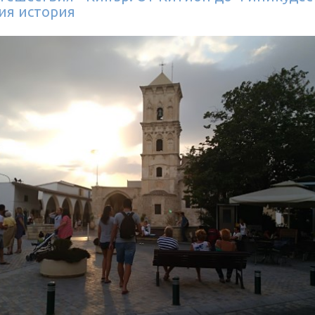
ия история