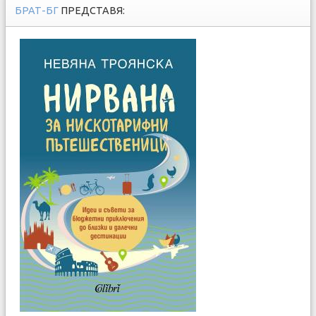
БРАТ-БГ
ПРЕДСТАВЯ: