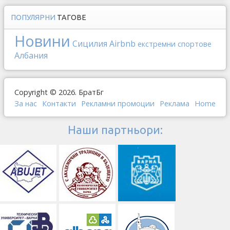
ПОПУЛЯРНИ
ТАГОВЕ
Новини
Сицилия
Airbnb
екстремни спортове
Албания
Copyright © 2026. БратБг
За нас
Контакти
Рекламни промоции
Реклама
Home
Наши партньори: