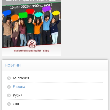
НОВИНИ
България
Европа
Русия
Свят