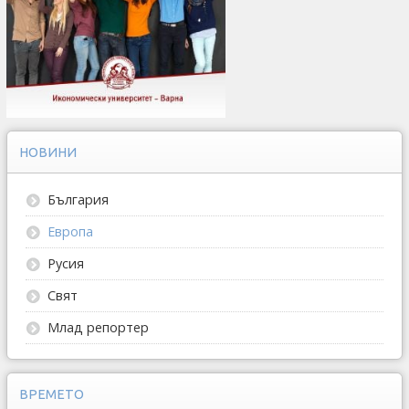
НОВИНИ
България
Европа
Русия
Свят
Млад репортер
ВРЕМЕТО