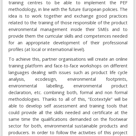
training centres to be able to implement the PEF
methodology, in line with the future European policies. The
idea is to work together and exchange good practices
related to the training of those responsible of the product
environmental management inside their SMEs and to
provide them the curricular skills and competences needed
for an appropriate development of their professional
profiles (at local or international level).
To achieve this, partner organisations will create an online
training platform and face-to-face workshops on different
languages dealing with issues such as product life cycle
analysis, ecodesign, environmental footprints,
environmental labelling, environmental product
declaration, etc. combining both, formal and non formal
methodologies. Thanks to all of this, “Ecotextyle” will be
able to develop self assessment and training tools that
could provide all the skills needed and certificate at the
same time the qualifications demanded on the footwear
sector for both, environmental sustainable products and
producers. In order to follow the activities of this project