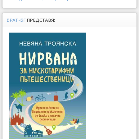
БРАТ-БГ
ПРЕДСТАВЯ: