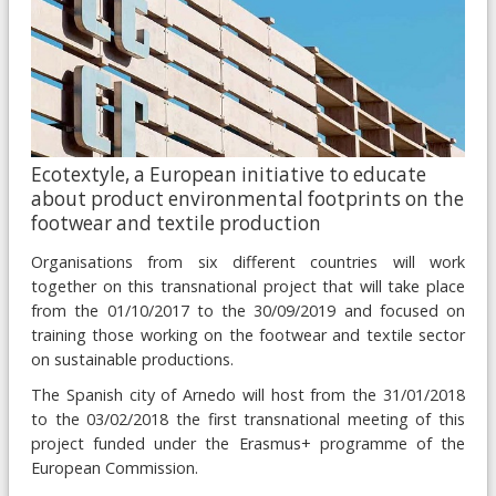
Ecotextyle, a European initiative to educate
about product environmental footprints on the
footwear and textile production
Organisations from six different countries will work
together on this transnational project that will take place
from the 01/10/2017 to the 30/09/2019 and focused on
training those working on the footwear and textile sector
on sustainable productions.
The Spanish city of Arnedo will host from the 31/01/2018
to the 03/02/2018 the first transnational meeting of this
project funded under the Erasmus+ programme of the
European Commission.