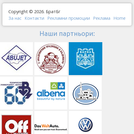
Copyright © 2026. БратБг
За нас
Контакти
Рекламни промоции
Реклама
Home
Наши партньори: