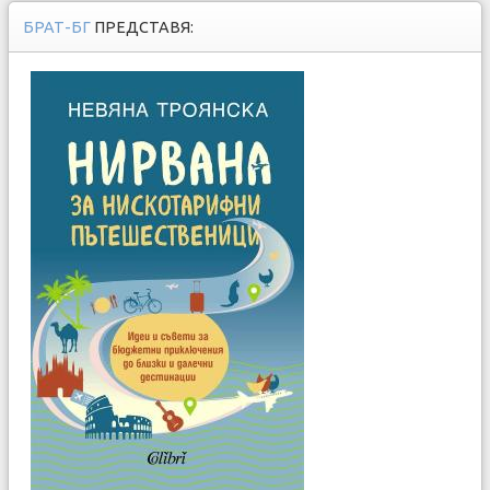
БРАТ-БГ
ПРЕДСТАВЯ: