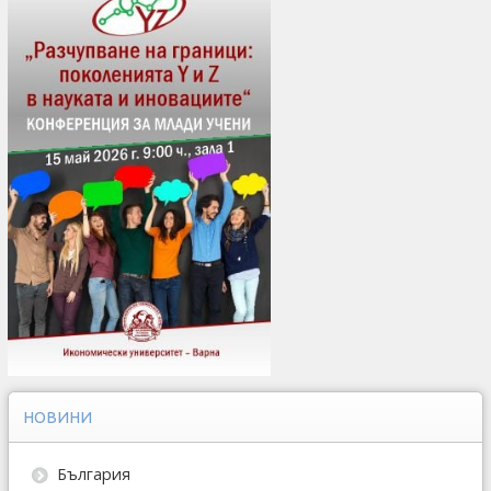
НОВИНИ
България