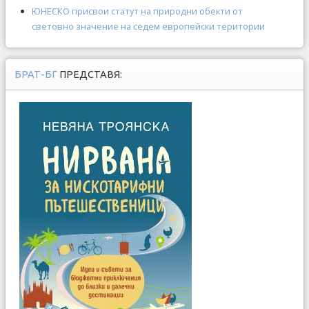
ЮНЕСКО присвои статут на природни обекти от
световно значение на седем европейски територии
БРАТ-БГ
ПРЕДСТАВЯ: