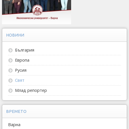
НОВИНИ
България
Европа
Русия
Свят
Млад репортер
ВРЕМЕТО
Варна