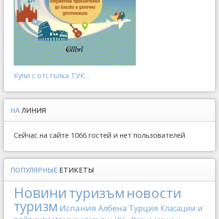
Купи с отстъпка ТУК...
НА
ЛИНИЯ
Сейчас на сайте 1066 гостей и нет пользователей
ПОПУЛЯРНЫЕ
ЕТИКЕТЫ
Новини
туризъм
новости
туризм
Испания
Албена
Турция
Класации и