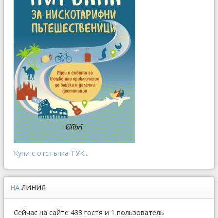
Купи с отстъпка ТУК...
НА
ЛИНИЯ
Сейчас на сайте 433 гостя и 1 пользователь