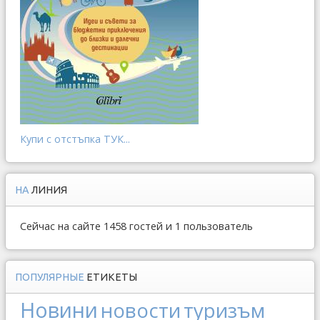
Купи с отстъпка ТУК...
НА
ЛИНИЯ
Сейчас на сайте 1458 гостей и 1 пользователь
ПОПУЛЯРНЫЕ
ЕТИКЕТЫ
Новини
новости
туризъм