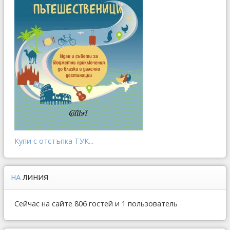
Купи с отстъпка ТУК...
НА
ЛИНИЯ
Сейчас на сайте 806 гостей и 1 пользователь