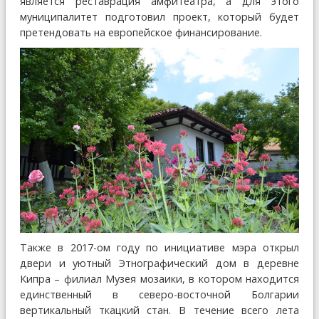
является реставрация амфитеатра, а для этого
муниципалитет подготовил проект, который будет
претендовать на европейское финансирование.
Также в 2017-ом году по инициативе мэра открыл
двери и уютный Этнографический дом в деревне
Кипра – филиал Музея мозаики, в котором находится
единственный в северо-восточной Болгарии
вертикальный ткацкий стан. В течение всего лета