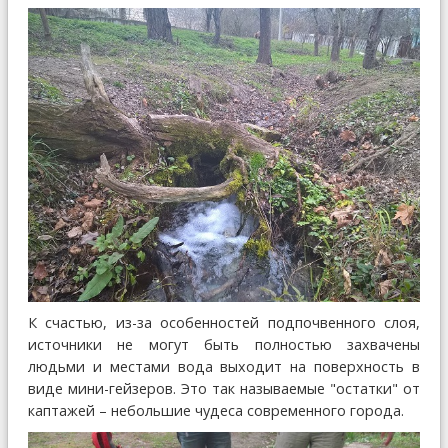
К счастью, из-за особенностей подпочвенного слоя,
источники не могут быть полностью захвачены
людьми и местами вода выходит на поверхность в
виде мини-гейзеров. Это так называемые "остатки" от
каптажей – небольшие чудеса современного города.