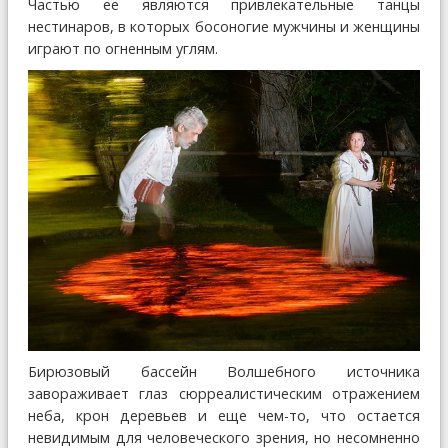
Частью ее являются привлекательные танцы
нестинаров, в которых босоногие мужчины и женщины
играют по огненным углям.
Бирюзовый бассейн Волшебного источника
завораживает глаз сюрреалистическим отражением
неба, крон деревьев и еще чем-то, что остается
невидимым для человеческого зрения, но несомненно