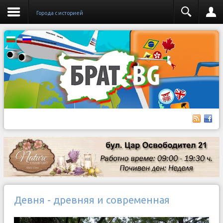
Города с историей
Девня - древняя и современная