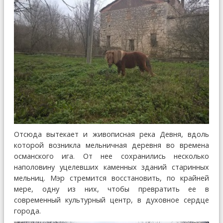
Отсюда вытекает и живописная река Девня, вдоль
которой возникла мельничная деревня во времена
османского ига. От нее сохранились несколько
наполовину уцелевших каменных зданий старинных
мельниц. Мэр стремится восстановить, по крайней
мере, одну из них, чтобы превратить ее в
современный культурный центр, в духовное сердце
города.