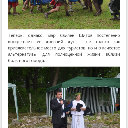
Теперь, однако, мэр Свилен Шитов постепенно
воскрешает ее древний дух – не только как
привлекательное место для туристов, но и в качестве
альтернативы для полноценной жизни вблизи
большого города.