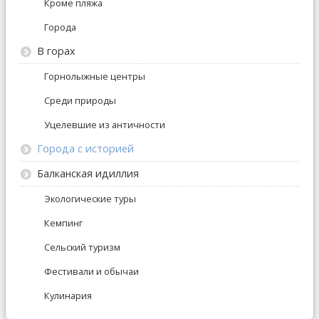
Кроме пляжа
Города
В горах
Горнолыжные центры
Среди природы
Уцелевшие из античности
Города с историей
Балканская идиллия
Экологические туры
Кемпинг
Сельский туризм
Фестивали и обычаи
Кулинария