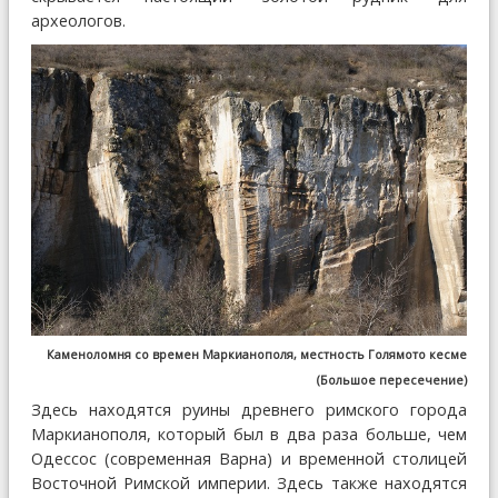
археологов.
Каменоломня со времен Маркианополя, местность Голямото кесме
(Большое пересечение)
Здесь находятся руины древнего римского города
Маркианополя, который был в два раза больше, чем
Одессос (современная Варна) и временной столицей
Восточной Римской империи. Здесь также находятся