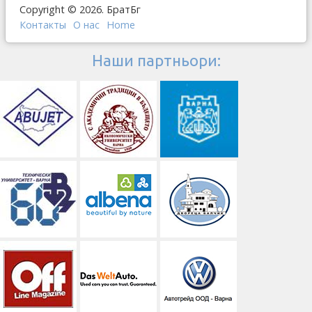
Copyright © 2026. БратБг
Контакты
О наc
Home
Наши партньори: