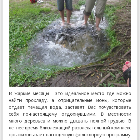
В жаркие месяцы - это идеальное место где можно
найти прохладу, а отрицательные ионы, которые
отдает течащая вода, заставят Вас почувствовать
себя по-настоящему отдохнувшими. В местности
много деревьев и можно дышать полной грудью. В
летнее время близлежащий развлекательный комплекс
организовывает насыщенную фольклорную программу.