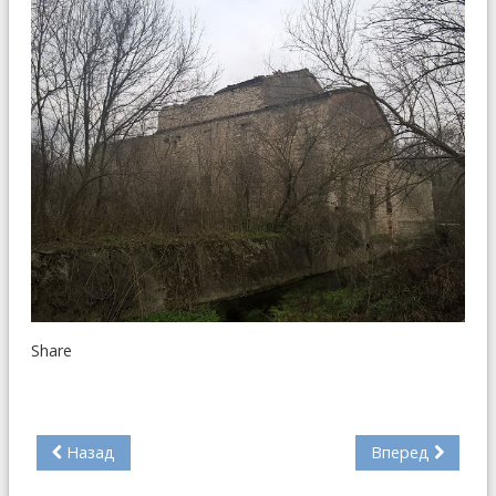
Share
Назад
Вперед