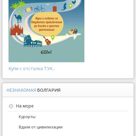
Купи с отстъпка ТУК...
НЕЗНАКОМАЯ
БОЛГАРИЯ
На море
Курорты
Вдали от цивилизации