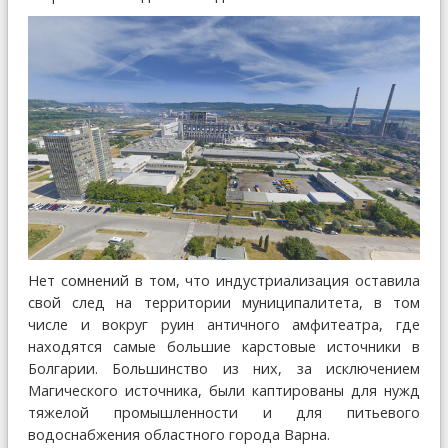
Нет сомнений в том, что индустриализация оставила
свой след на территории муниципалитета, в том
числе и вокруг руин античного амфитеатра, где
находятся самые большие карстовые источники в
Болгарии. Большинство из них, за исключением
Магического источника, были каптированы для нужд
тяжелой промышленности и для питьевого
водоснабжения областного города Варна.