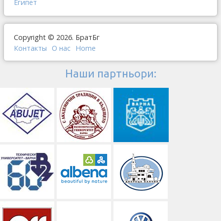
Египет
Copyright © 2026. БратБг
Контакты
О наc
Home
Наши партньори: