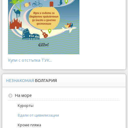
Купи с отстъпка ТУК...
НЕЗНАКОМАЯ
БОЛГАРИЯ
На море
Курорты
Вдали от цивилизации
Кроме пляжа