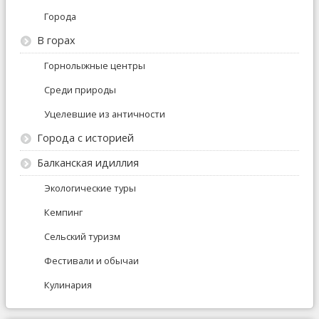
Города
В горах
Горнолыжные центры
Среди природы
Уцелевшие из античности
Города с историей
Балканская идиллия
Экологические туры
Кемпинг
Сельский туризм
Фестивали и обычаи
Кулинария