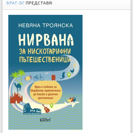
БРАТ-БГ
ПРЕДСТАВЯ: