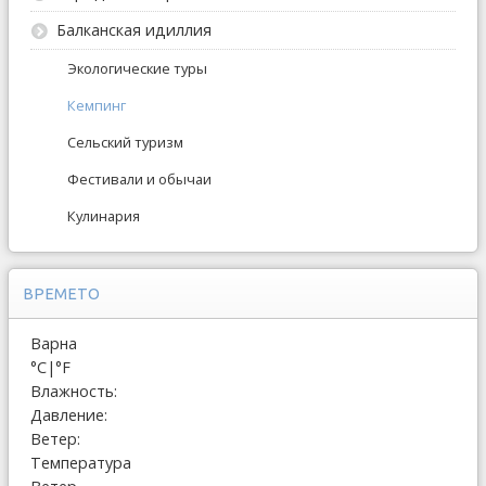
Балканская идиллия
Экологические туры
Кемпинг
Сельский туризм
Фестивали и обычаи
Кулинария
ВРЕМЕТО
Варна
°C
|
°F
Влажность:
Давление:
Ветер:
Температура