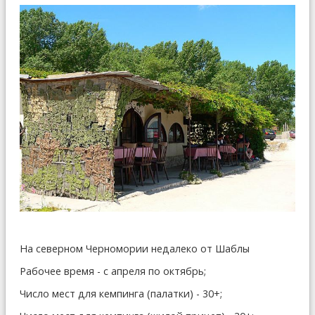
На северном Черномории недалеко от Шаблы
Рабочее время - с апреля по октябрь;
Число мест для кемпинга (палатки) - 30+;