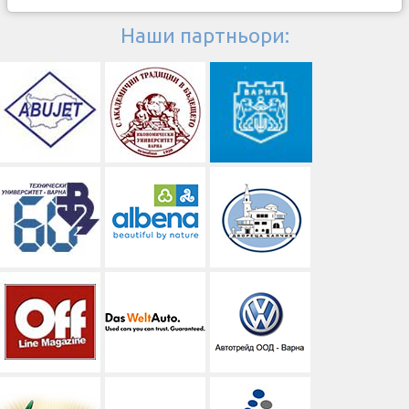
Наши партньори: