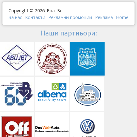
Copyright © 2026. БратБг
За нас
Контакти
Рекламни промоции
Реклама
Home
Наши партньори: