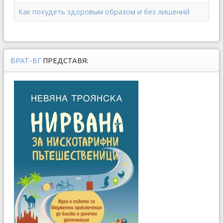
Как похудеть здоровым образом и без лишений
БРАТ-БГ
ПРЕДСТАВЯ: