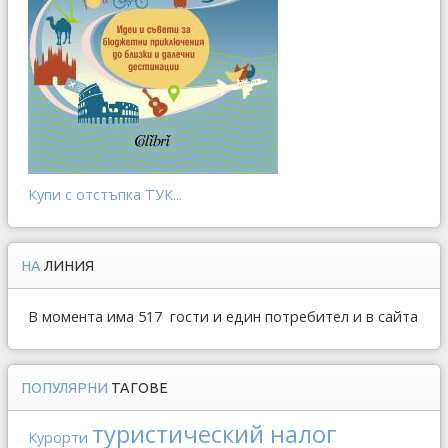
Купи с отстъпка ТУК...
НА
ЛИНИЯ
В момента има 517 гости и един потребител и в сайта
ПОПУЛЯРНИ
ТАГОВЕ
туристический налог
Курорти