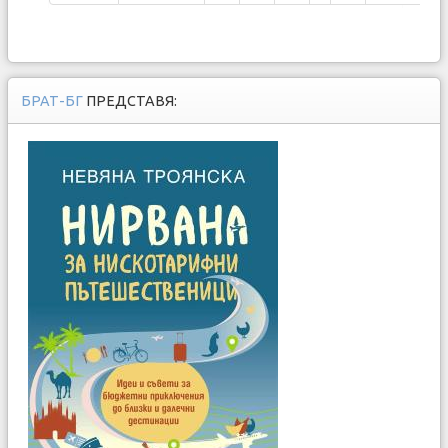
БРАТ-БГ
ПРЕДСТАВЯ: