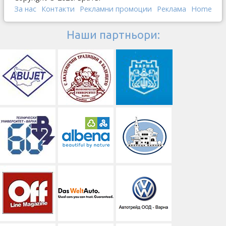
За нас
Контакти
Рекламни промоции
Реклама
Home
Наши партньори: