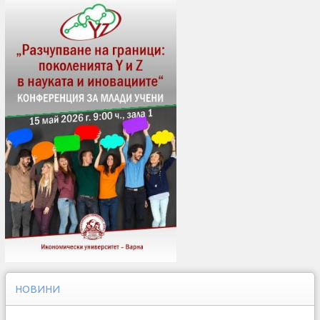
НОВИНИ