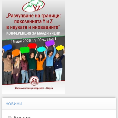
НОВИНИ
България