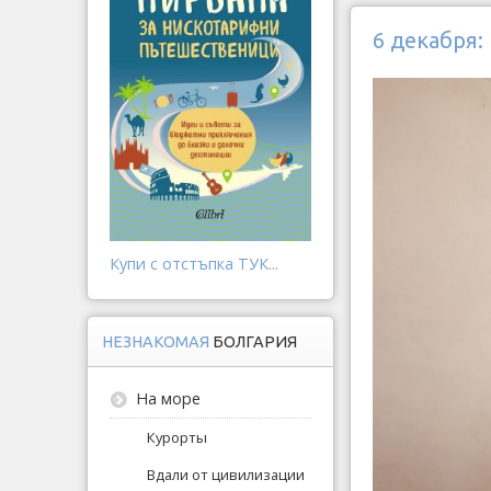
6 декабря:
Купи с отстъпка ТУК...
НЕЗНАКОМАЯ
БОЛГАРИЯ
На море
Курорты
Вдали от цивилизации