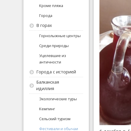
Кроме пляжа
Города
В горах
Горнолыжные центры
Среди природы
Уцелевшие из
античности
Города с историей
Балканская
идиллия
Экологические туры
Кемпинг
Сельский туризм
Фестивали и обычаи