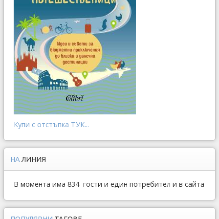
Купи с отстъпка ТУК...
НА
ЛИНИЯ
В момента има 834 гости и един потребител и в сайта