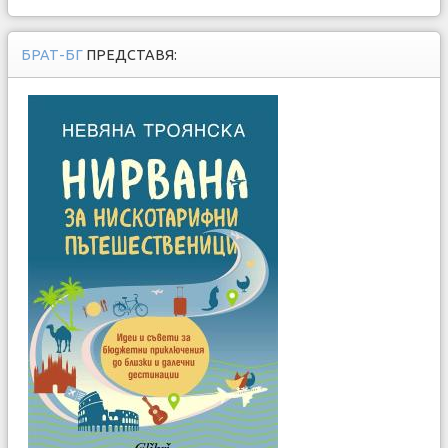
БРАТ-БГ
ПРЕДСТАВЯ: