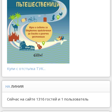
Купи с отстъпка ТУК...
НА
ЛИНИЯ
Сейчас на сайте 1316 гостей и 1 пользователь