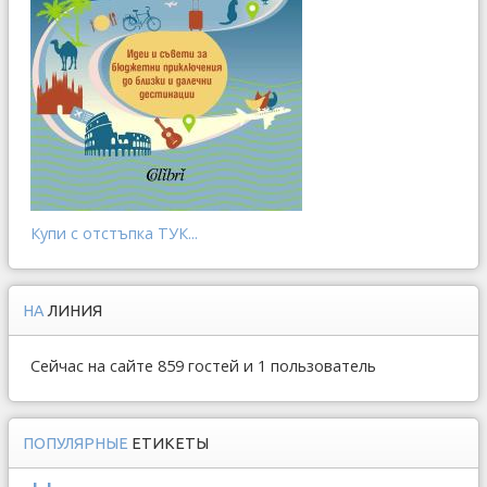
Купи с отстъпка ТУК...
НА
ЛИНИЯ
Сейчас на сайте 859 гостей и 1 пользователь
ПОПУЛЯРНЫЕ
ЕТИКЕТЫ