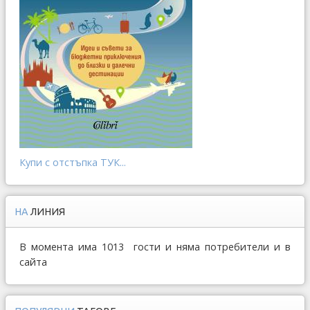
Купи с отстъпка ТУК...
НА
ЛИНИЯ
В момента има 1013 гости и няма потребители и в
сайта